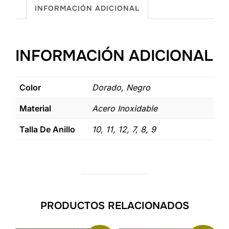
INFORMACIÓN ADICIONAL
INFORMACIÓN ADICIONAL
Color
Dorado, Negro
Material
Acero Inoxidable
Talla De Anillo
10, 11, 12, 7, 8, 9
PRODUCTOS RELACIONADOS