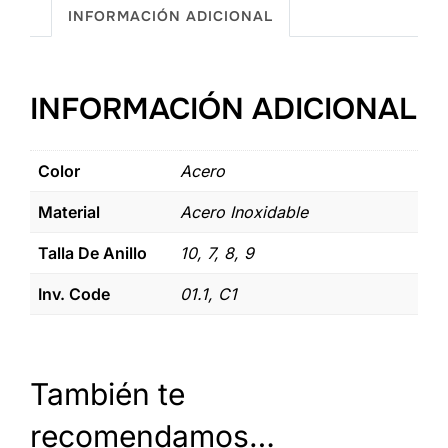
cantidad
INFORMACIÓN ADICIONAL
INFORMACIÓN ADICIONAL
Color
Acero
Material
Acero Inoxidable
Talla De Anillo
10, 7, 8, 9
Inv. Code
01.1, C1
También te
recomendamos…