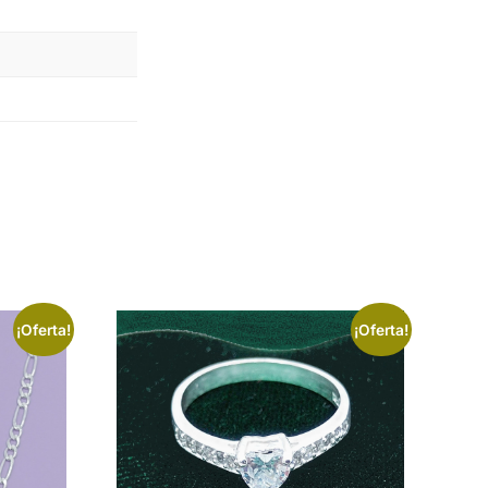
¡Oferta!
¡Oferta!