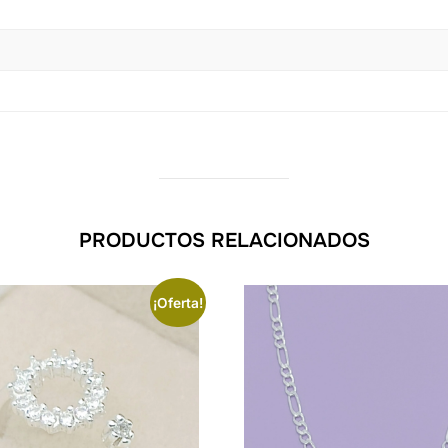
PRODUCTOS RELACIONADOS
¡Oferta!