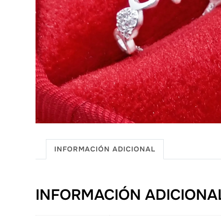
INFORMACIÓN ADICIONAL
INFORMACIÓN ADICIONA