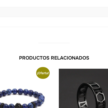
PRODUCTOS RELACIONADOS
¡Oferta!