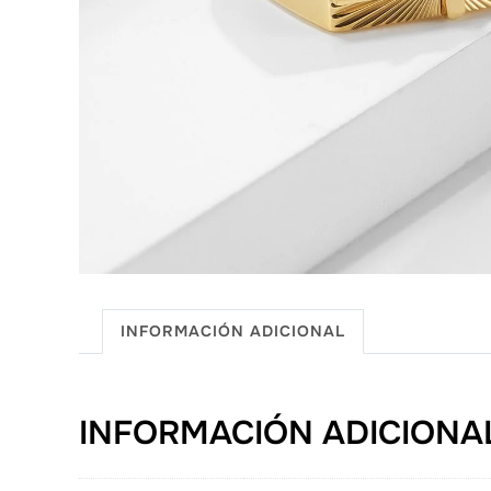
INFORMACIÓN ADICIONAL
INFORMACIÓN ADICIONA