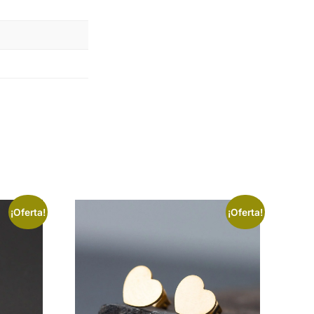
¡Oferta!
¡Oferta!