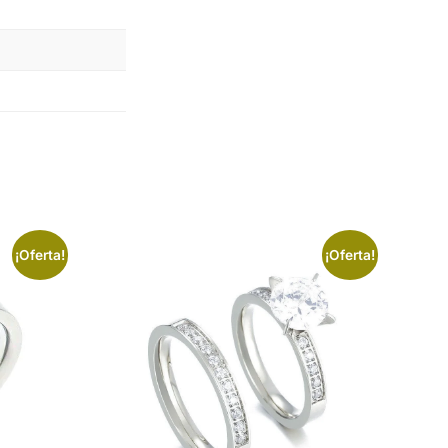
¡Oferta!
¡Oferta!