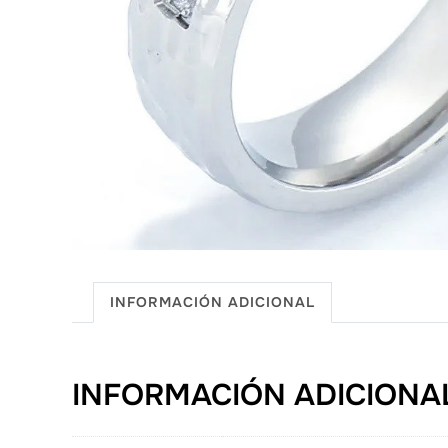
INFORMACIÓN ADICIONAL
INFORMACIÓN ADICIONA