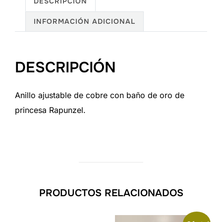
DESCRIPCIÓN
INFORMACIÓN ADICIONAL
DESCRIPCIÓN
Anillo ajustable de cobre con baño de oro de
princesa Rapunzel.
PRODUCTOS RELACIONADOS