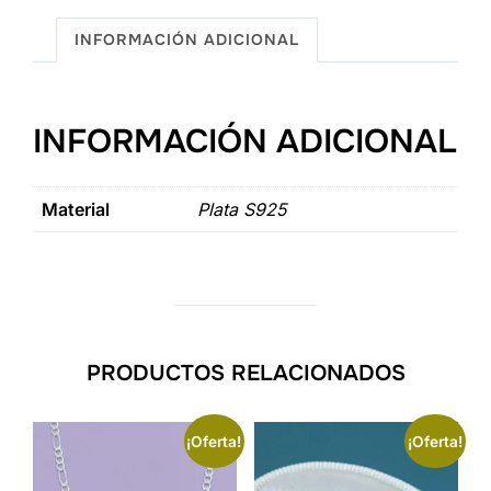
Plata
.925
INFORMACIÓN ADICIONAL
cantidad
INFORMACIÓN ADICIONAL
Material
Plata S925
PRODUCTOS RELACIONADOS
¡Oferta!
¡Oferta!