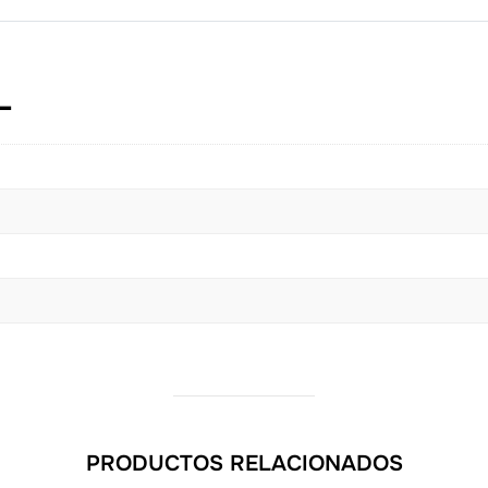
L
PRODUCTOS RELACIONADOS