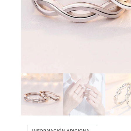
INFORMACIÓN ADICIONAL