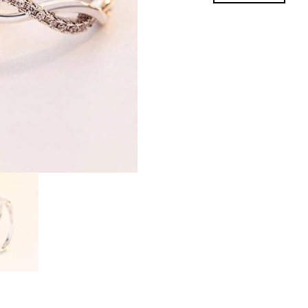
cantidad