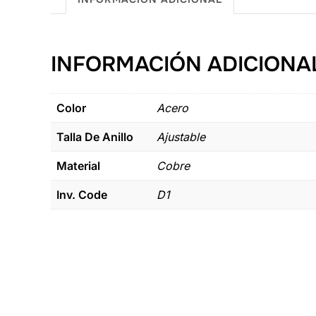
INFORMACIÓN ADICIONA
Color
Acero
Talla De Anillo
Ajustable
Material
Cobre
Inv. Code
D1