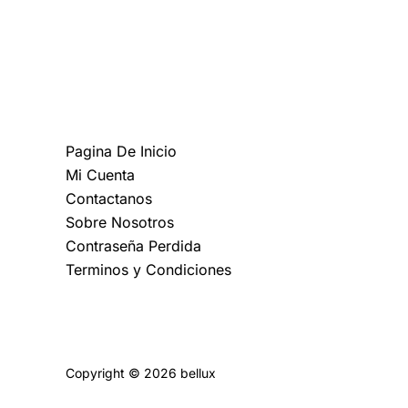
MAS INFORMACION
Pagina De Inicio
Mi Cuenta
Contactanos
Sobre Nosotros
Contraseña Perdida
Terminos y Condiciones
Politica de Privacidad
Copyright © 2026 bellux