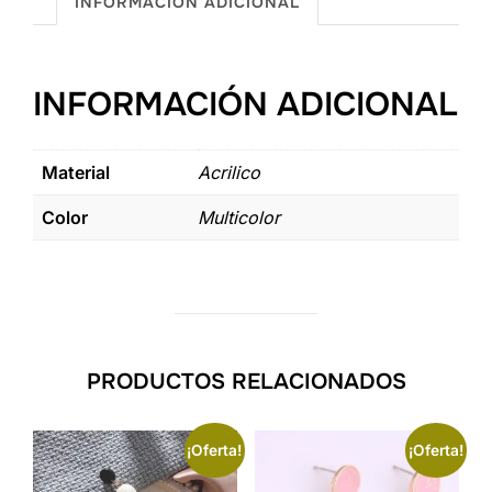
cantidad
INFORMACIÓN ADICIONAL
INFORMACIÓN ADICIONAL
Material
Acrilico
Color
Multicolor
PRODUCTOS RELACIONADOS
¡Oferta!
¡Oferta!