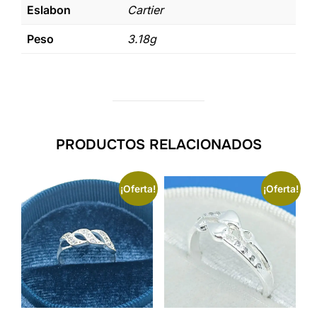
Eslabon
Cartier
Peso
3.18g
PRODUCTOS RELACIONADOS
¡Oferta!
¡Oferta!