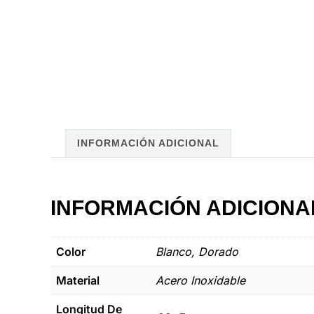
INFORMACIÓN ADICIONAL
INFORMACIÓN ADICIONA
Color
Blanco, Dorado
Material
Acero Inoxidable
Longitud De