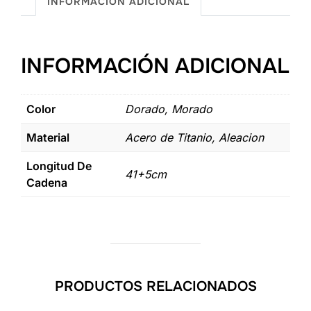
Halo
INFORMACIÓN ADICIONAL
cantidad
INFORMACIÓN ADICIONAL
Color
Dorado, Morado
Material
Acero de Titanio, Aleacion
Longitud De
41+5cm
Cadena
PRODUCTOS RELACIONADOS