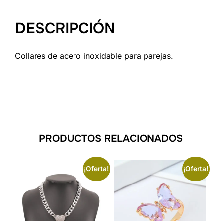
DESCRIPCIÓN
Collares de acero inoxidable para parejas.
PRODUCTOS RELACIONADOS
¡Oferta!
¡Oferta!