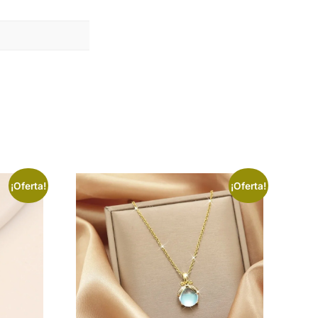
¡Oferta!
¡Oferta!