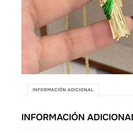
INFORMACIÓN ADICIONAL
INFORMACIÓN ADICIONA