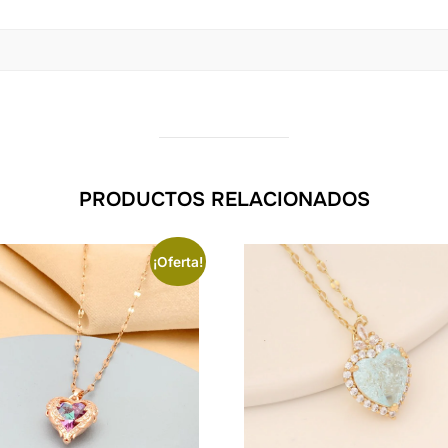
PRODUCTOS RELACIONADOS
¡Oferta!