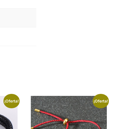
¡Oferta!
¡Oferta!