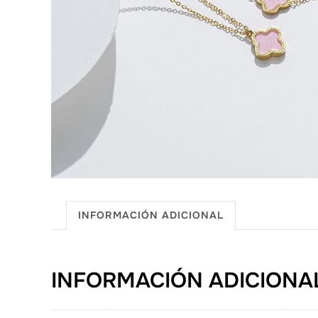
INFORMACIÓN ADICIONAL
INFORMACIÓN ADICIONA