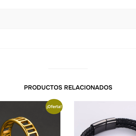
PRODUCTOS RELACIONADOS
¡Oferta!