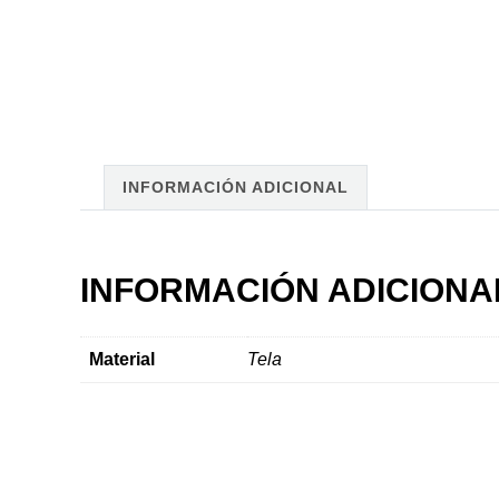
INFORMACIÓN ADICIONAL
INFORMACIÓN ADICIONA
Material
Tela