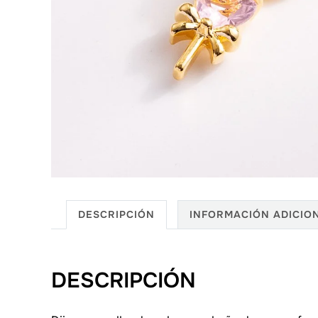
DESCRIPCIÓN
INFORMACIÓN ADICIO
DESCRIPCIÓN