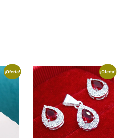
¡Oferta!
¡Oferta!