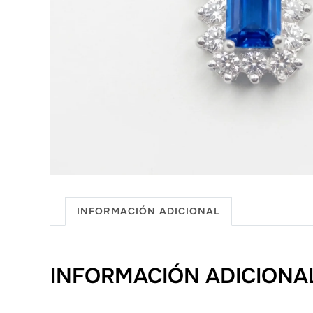
INFORMACIÓN ADICIONAL
INFORMACIÓN ADICIONA