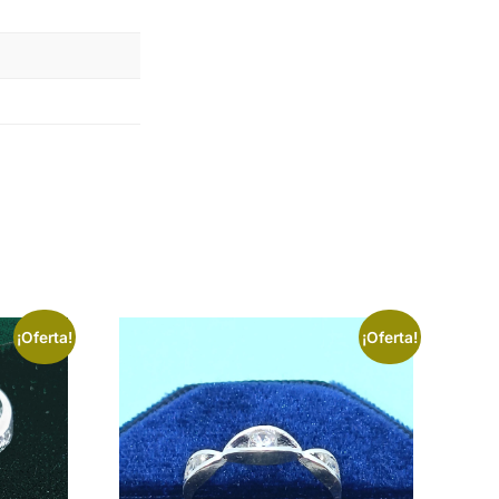
¡Oferta!
¡Oferta!