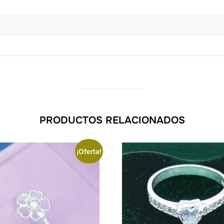
PRODUCTOS RELACIONADOS
¡Oferta!