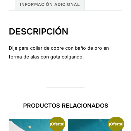
INFORMACIÓN ADICIONAL
DESCRIPCIÓN
Dije para collar de cobre con baño de oro en
forma de alas con gota colgando.
PRODUCTOS RELACIONADOS
¡Oferta!
¡Oferta!