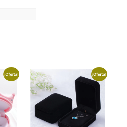
¡Oferta!
¡Oferta!