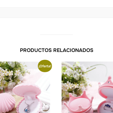
PRODUCTOS RELACIONADOS
¡Oferta!