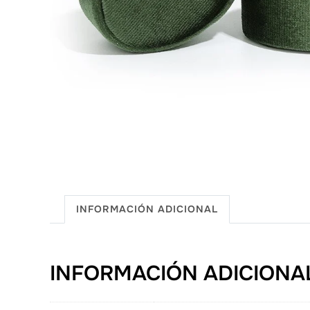
INFORMACIÓN ADICIONAL
INFORMACIÓN ADICIONA