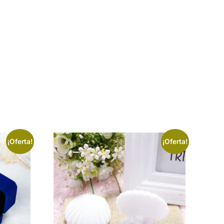
¡Oferta!
¡Oferta!