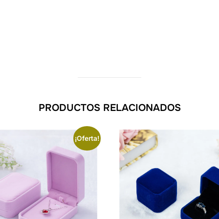
PRODUCTOS RELACIONADOS
¡Oferta!