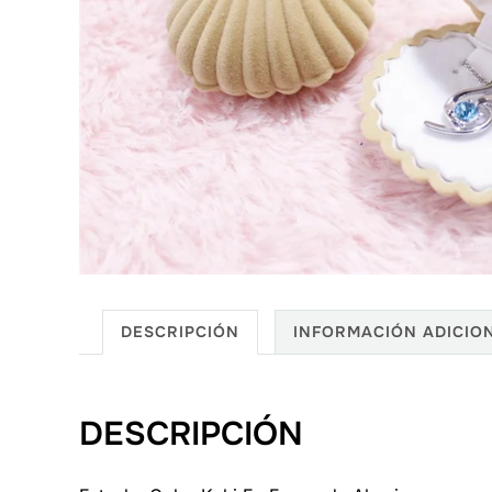
DESCRIPCIÓN
INFORMACIÓN ADICIO
DESCRIPCIÓN