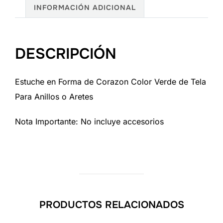
cantidad
INFORMACIÓN ADICIONAL
DESCRIPCIÓN
Estuche en Forma de Corazon Color Verde de Tela
Para Anillos o Aretes
Nota Importante: No incluye accesorios
PRODUCTOS RELACIONADOS