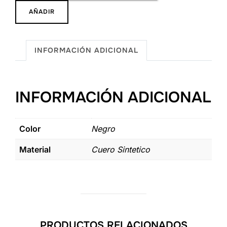
Joyero
AÑADIR
Petite
Noir
cantidad
INFORMACIÓN ADICIONAL
INFORMACIÓN ADICIONAL
Color
Negro
Material
Cuero Sintetico
PRODUCTOS RELACIONADOS