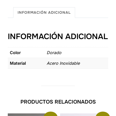
H
10mm
INFORMACIÓN ADICIONAL
cantidad
INFORMACIÓN ADICIONAL
Color
Dorado
Material
Acero Inoxidable
PRODUCTOS RELACIONADOS