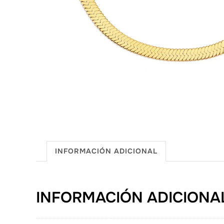
INFORMACIÓN ADICIONAL
INFORMACIÓN ADICIONA