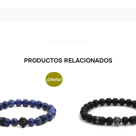
PRODUCTOS RELACIONADOS
¡Oferta!