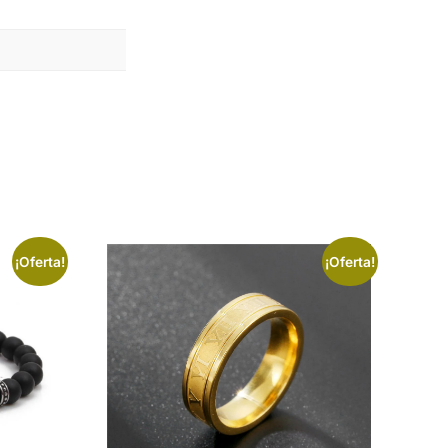
¡Oferta!
¡Oferta!