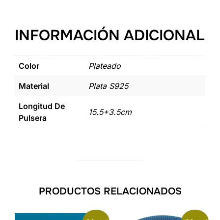
cantidad
INFORMACIÓN ADICIONAL
Color
Plateado
Material
Plata S925
Longitud De
15.5+3.5cm
Pulsera
PRODUCTOS RELACIONADOS