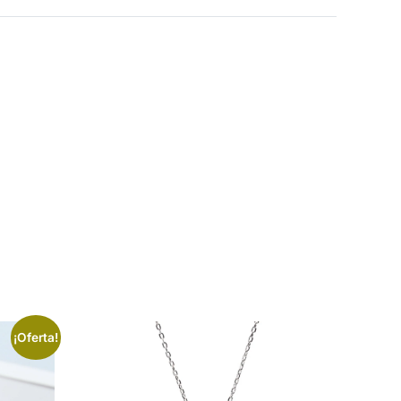
¡Oferta!