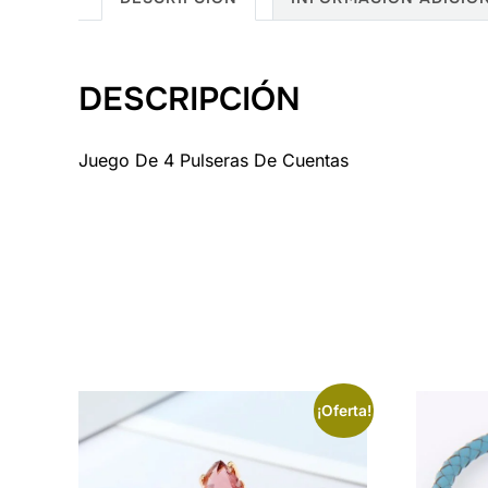
DESCRIPCIÓN
Juego De 4 Pulseras De Cuentas
¡Oferta!