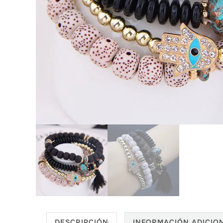
DESCRIPCIÓN
INFORMACIÓN ADICIO