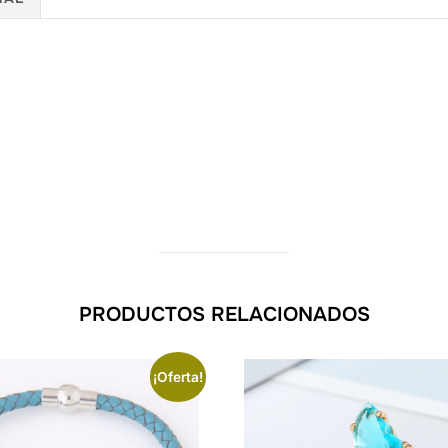
PRODUCTOS RELACIONADOS
¡Oferta!